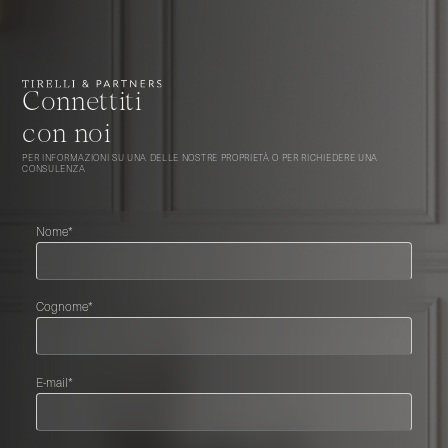
Connettiti
con noi
PER INFORMAZIONI SU UNA DELLE NOSTRE PROPRIETÀ O PER RICHIEDERE UNA
CONSULENZA
Nome*
Cognome*
E-mail*