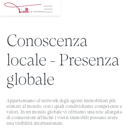
Conoscenza
locale - Presenza
globale
Apparteniamo al network degli agenti immobiliari più
stimati al mondo, con i quali condividiamo competenze e
valori. In un mondo globale vi offriamo una rete allargata
di connessioni affinché i vostri immobili possano avere
una visibilità internazionale.