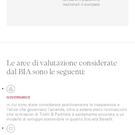
nazionali o europee.
Le aree di valutazione considerate
dal BIA sono le seguenti:
GOVERNANCE
in cui sono state considerate positivamente la trasparenza e
l’etica che governano l’azienda, oltre a essere stato riconosciuto
che la mission di Tirelli & Partners è saldamente ancorata a un
modello di sviluppo sostenibile in quanto Società Benefit.