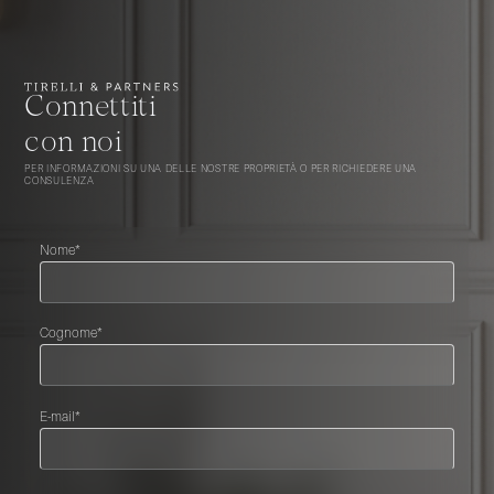
Connettiti
con noi
PER INFORMAZIONI SU UNA DELLE NOSTRE PROPRIETÀ O PER RICHIEDERE UNA
CONSULENZA
Nome*
Cognome*
E-mail*