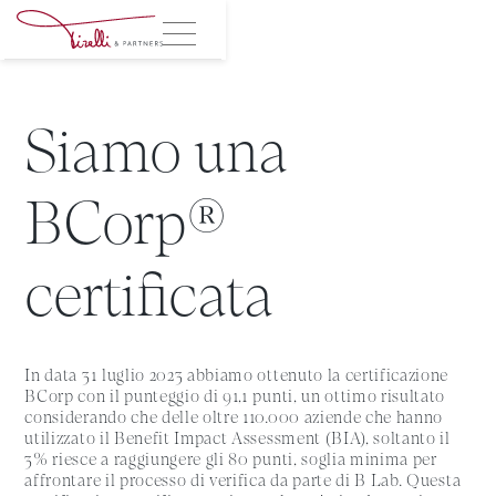
Siamo una
BCorp®
certificata
In data 31 luglio 2023 abbiamo ottenuto la certificazione
BCorp con il punteggio di 91,1 punti, un ottimo risultato
considerando che delle oltre 110.000 aziende che hanno
utilizzato il Benefit Impact Assessment (BIA), soltanto il
3% riesce a raggiungere gli 80 punti, soglia minima per
affrontare il processo di verifica da parte di B Lab. Questa