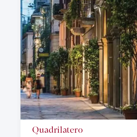
Quadrilatero