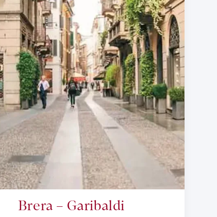
Brera – Garibaldi