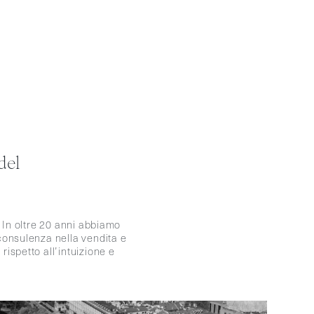
del
 In oltre 20 anni abbiamo
 consulenza nella vendita e
rispetto all’intuizione e