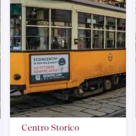
Centro Storico