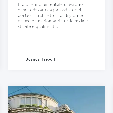
Il cuore monumentale di Milano,
caratterizzato da palazzi storici,
contesti architettonici di grande
valore e una domanda residenziale
stabile e qualificata.
Scarica il report