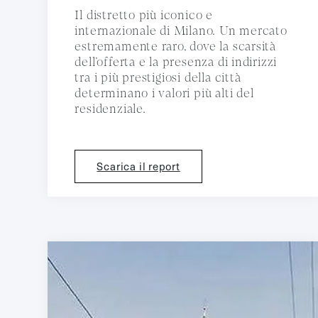
Il distretto più iconico e
internazionale di Milano. Un mercato
estremamente raro, dove la scarsità
dell’offerta e la presenza di indirizzi
tra i più prestigiosi della città
determinano i valori più alti del
residenziale.
Scarica il report