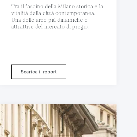
Tra il fascino della Milano storica e la
vitalità della città contemporanea.
Una delle aree più dinamiche e
attrattive del mercato di pregio.
Scarica il report