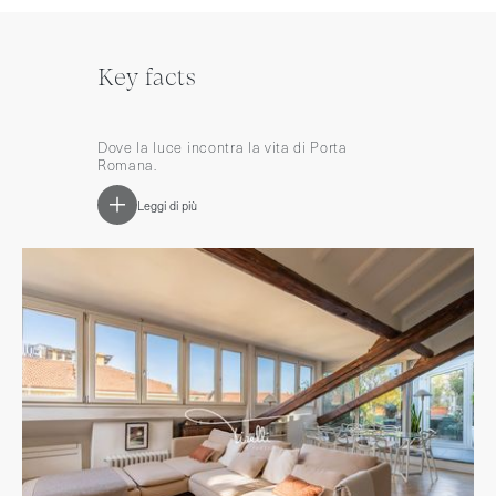
Key facts
Dove la luce incontra la vita di Porta
Romana.
Leggi di più