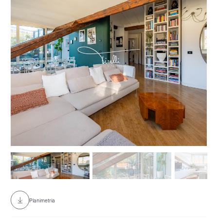
No items found.
Planimetria