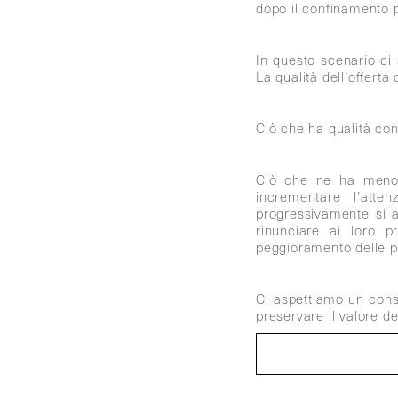
dopo il confinamento 
In questo scenario ci
La qualità dell’offerta
Ciò che ha qualità con
Ciò che ne ha meno c
incrementare l’atte
progressivamente si a
rinunciare ai loro p
peggioramento delle p
Ci aspettiamo un cons
preservare il valore de