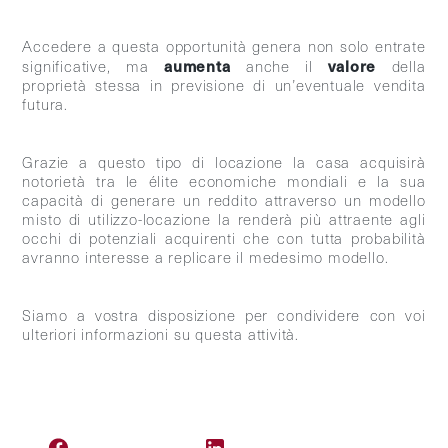
Accedere a questa opportunità genera non solo entrate
aumenta
valore
significative, ma
anche il
della
proprietà stessa in previsione di un’eventuale vendita
futura.
Grazie a questo tipo di locazione la casa acquisirà
notorietà tra le élite economiche mondiali e la sua
capacità di generare un reddito attraverso un modello
misto di utilizzo-locazione la renderà più attraente agli
occhi di potenziali acquirenti che con tutta probabilità
avranno interesse a replicare il medesimo modello.
Siamo a vostra disposizione per condividere con voi
ulteriori informazioni su questa attività.