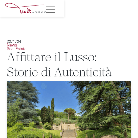
22/1/24
News
Real Estate
Affittare il Lusso:
Storie di Autenticità