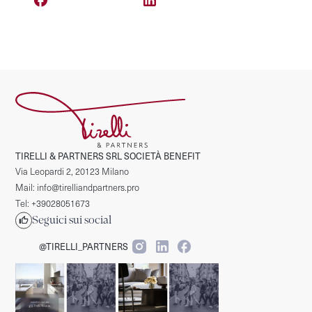
TIRELLI & PARTNERS SRL SOCIETÀ BENEFIT
Via Leopardi 2, 20123 Milano
Mail: info@tirelliandpartners.pro
Tel: +39028051673
Seguici sui social
@TIRELLI_PARTNERS