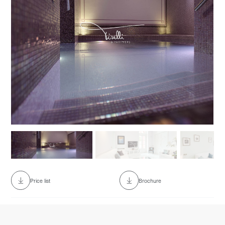
No items found.
Price list
Brochure