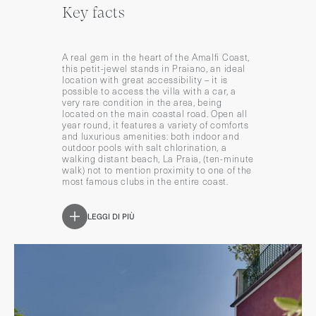
Key facts
A real gem in the heart of the Amalfi Coast,
this petit-jewel stands in Praiano, an ideal
location with great accessibility – it is
possible to access the villa with a car, a
very rare condition in the area, being
located on the main coastal road. Open all
year round, it features a variety of comforts
and luxurious amenities: both indoor and
outdoor pools with salt chlorination, a
walking distant beach, La Praia, (ten-minute
walk) not to mention proximity to one of the
most famous clubs in the entire coast.
LEGGI DI PIÙ