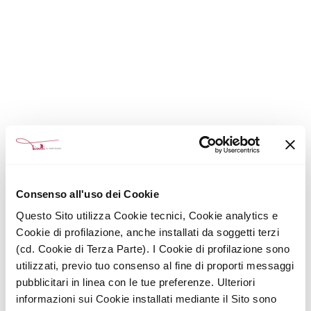
Consenso all'uso dei Cookie
Questo Sito utilizza Cookie tecnici, Cookie analytics e
Cookie di profilazione, anche installati da soggetti terzi
(cd. Cookie di Terza Parte). I Cookie di profilazione sono
utilizzati, previo tuo consenso al fine di proporti messaggi
pubblicitari in linea con le tue preferenze. Ulteriori
informazioni sui Cookie installati mediante il Sito sono