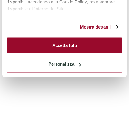
disponibili accedendo alla Cookie Policy, resa sempre
disponibile all’interno del Sito.
Mostra dettagli
Accetta tutti
Personalizza