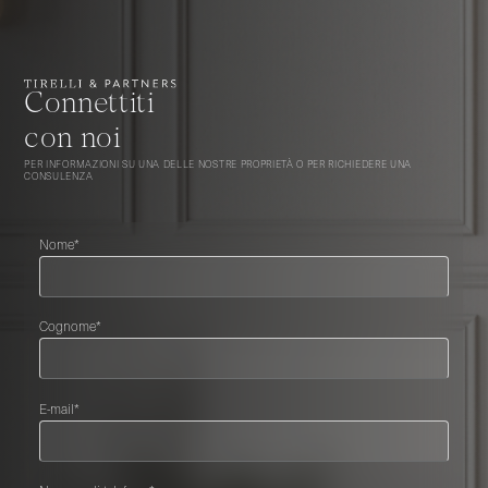
Connettiti
con noi
PER INFORMAZIONI SU UNA DELLE NOSTRE PROPRIETÀ O PER RICHIEDERE UNA
CONSULENZA
Nome*
Cognome*
E-mail*