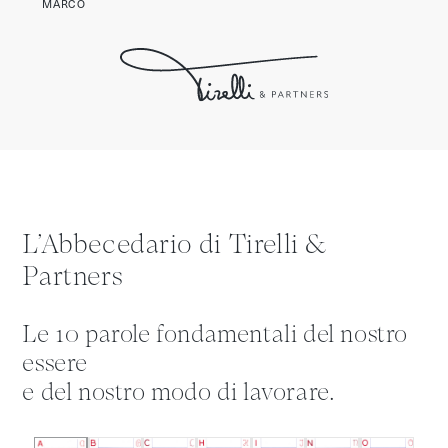
MARCO
L’Abbecedario di Tirelli &
Partners
Le 10 parole fondamentali del nostro
essere
e del nostro modo di lavorare.