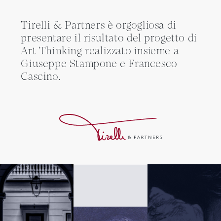
Tirelli & Partners è orgogliosa di
presentare il risultato del progetto di
Art Thinking realizzato insieme a
Giuseppe Stampone e Francesco
Cascino.